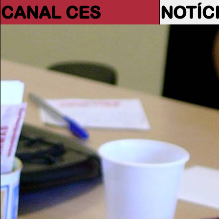
CANAL CES
NOTÍC