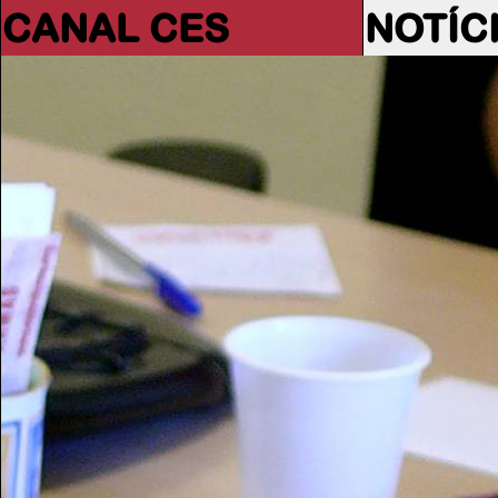
CANAL CES
NOTÍC