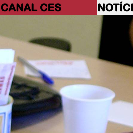
CANAL CES
NOTÍC