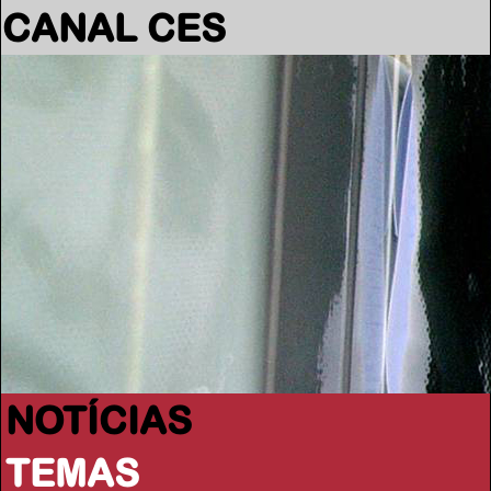
CANAL CES
NOTÍCIAS
TEMAS