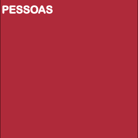
PESSOAS