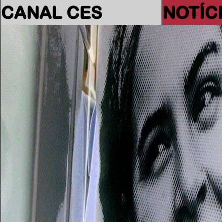
CANAL CES
NOTÍC