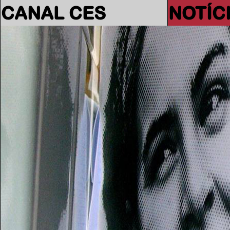
CANAL CES
NOTÍC