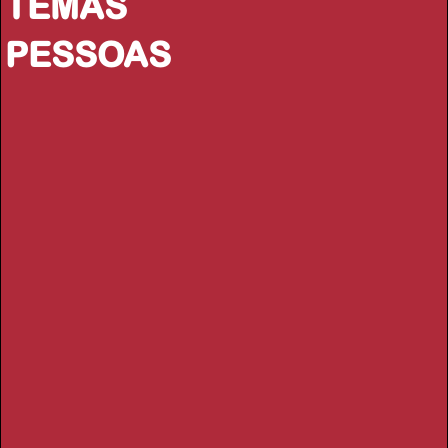
TEMAS
PESSOAS