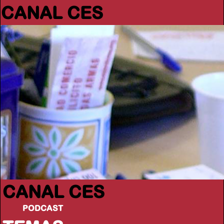
CANAL CES
CANAL CES
PODCAST