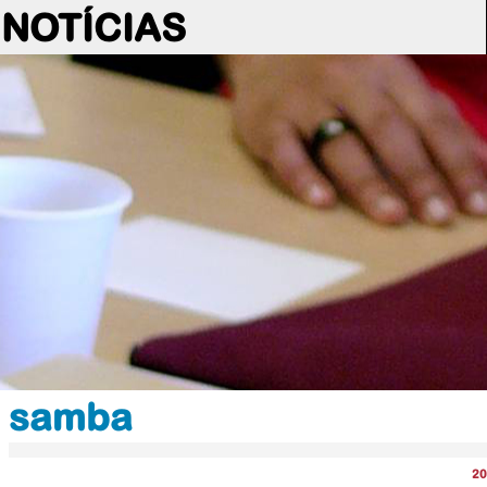
NOTÍCIAS
samba
20