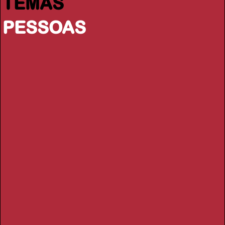
TEMAS
PESSOAS