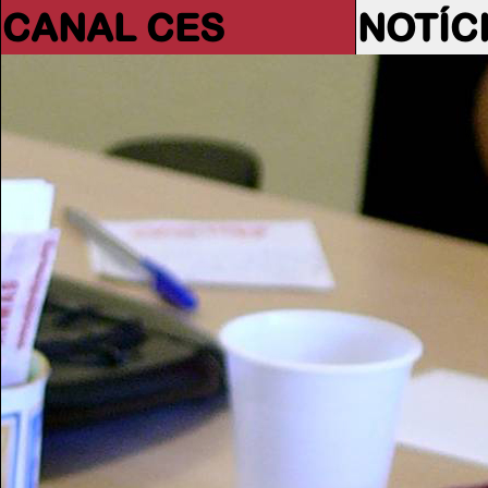
CANAL CES
NOTÍC