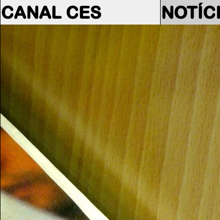
CANAL CES
NOTÍC