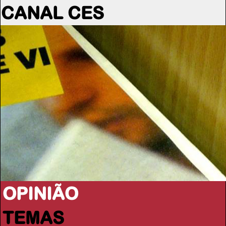
CANAL CES
OPINIÃO
TEMAS