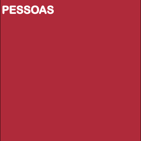
PESSOAS