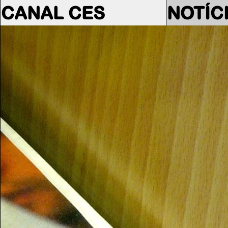
CANAL CES
NOTÍC