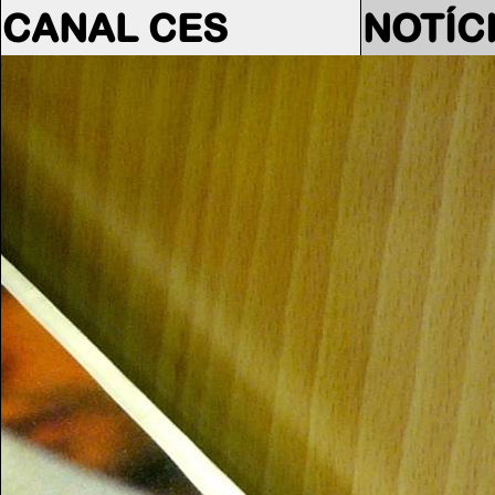
CANAL CES
NOTÍC