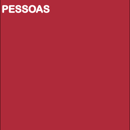
PESSOAS