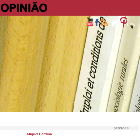
OPINIÃO
pessoas
Miguel Cardina