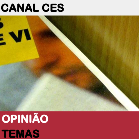
CANAL CES
OPINIÃO
TEMAS