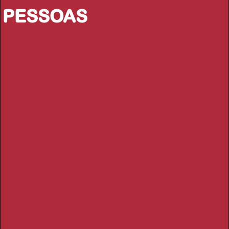
PESSOAS