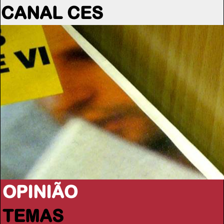
CANAL CES
OPINIÃO
TEMAS