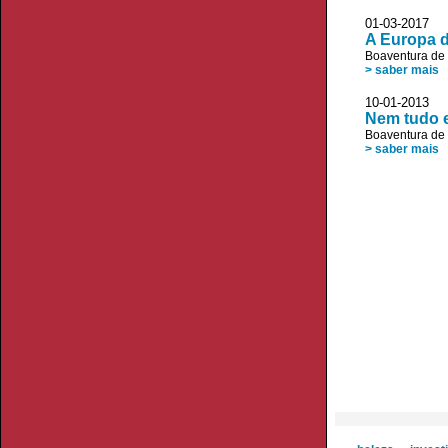
01-03-2017 JL
A Europa d
Boaventura de
> saber mais
10-01-2013
Nem tudo e
Boaventura de
> saber mais