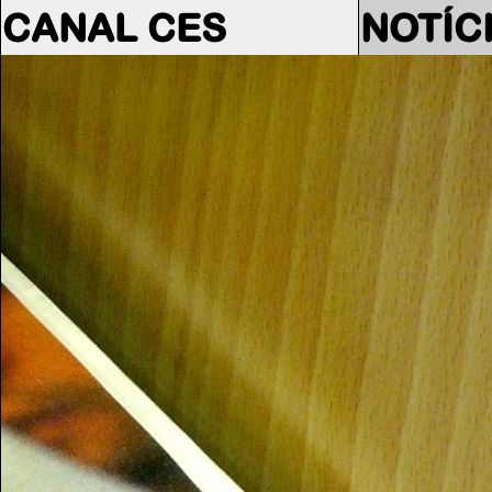
CANAL CES
NOTÍC