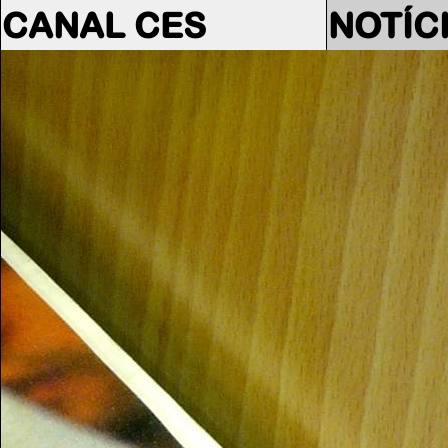
CANAL CES
NOTÍC