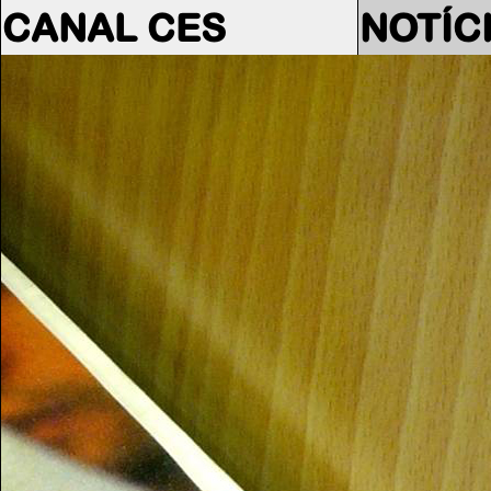
CANAL CES
NOTÍC