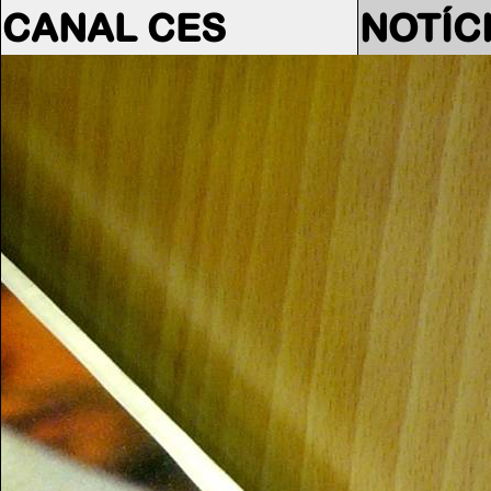
CANAL CES
NOTÍC