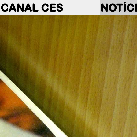
CANAL CES
NOTÍC