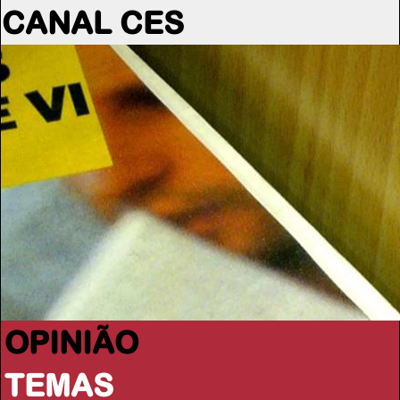
CANAL CES
OPINIÃO
TEMAS