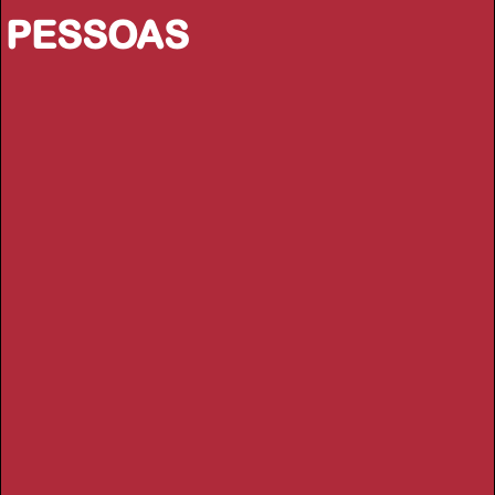
PESSOAS