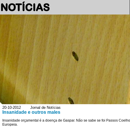
NOTÍCIAS
20-10-2012 Jornal de Notícias
Insanidade e outros males
Insanidade orçamental é a doença de Gaspar. Não se sabe se foi Passos Coelho q
Europeia.