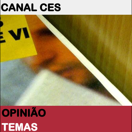
CANAL CES
OPINIÃO
TEMAS