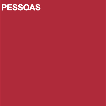
PESSOAS