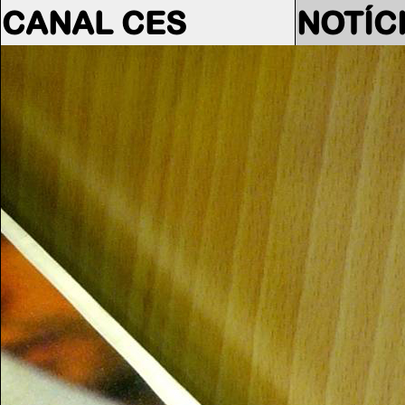
CANAL CES
NOTÍC