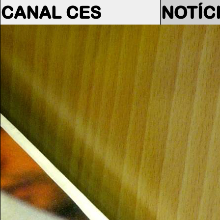
CANAL CES
NOTÍC