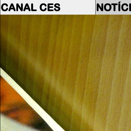
CANAL CES
NOTÍC