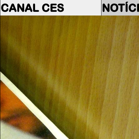
CANAL CES
NOTÍC