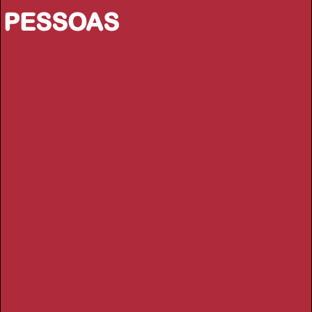
PESSOAS