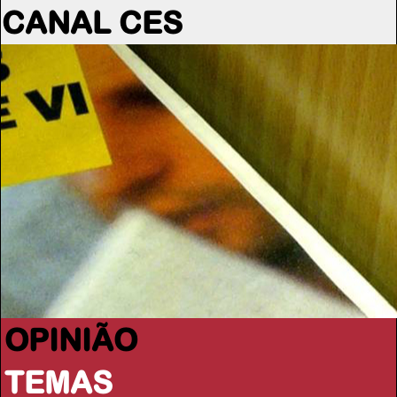
CANAL CES
OPINIÃO
TEMAS