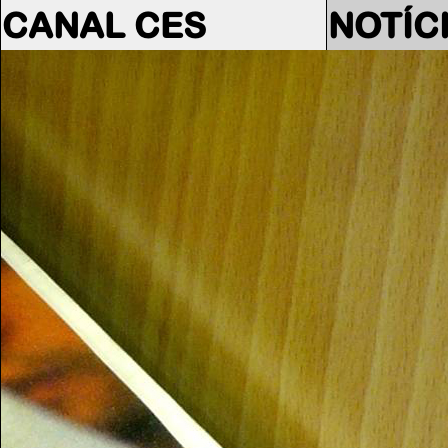
CANAL CES
NOTÍC