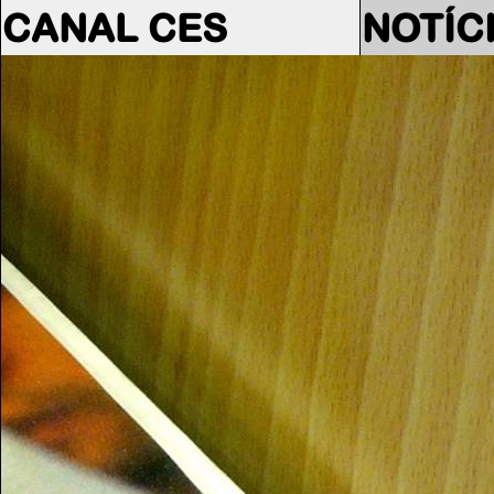
CANAL CES
NOTÍC