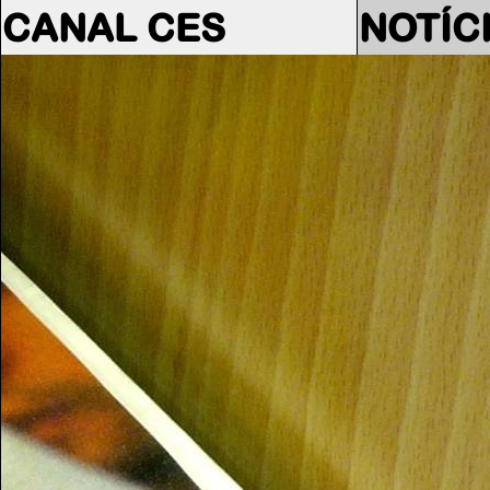
CANAL CES
NOTÍC