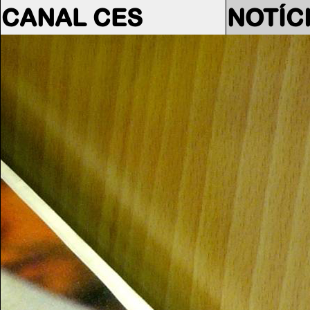
CANAL CES
NOTÍC