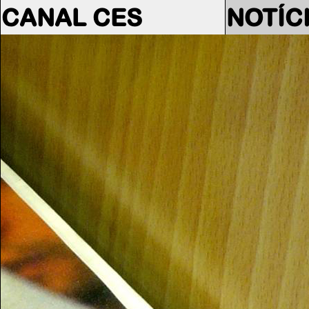
CANAL CES
NOTÍC