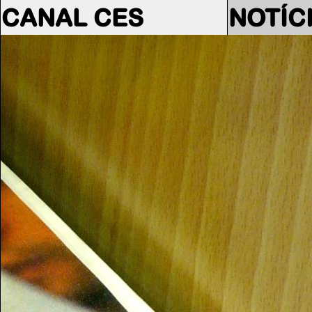
CANAL CES
NOTÍC