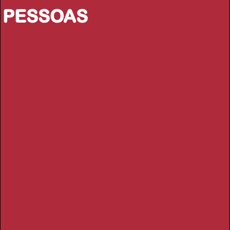
PESSOAS