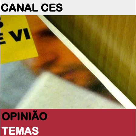
CANAL CES
OPINIÃO
TEMAS