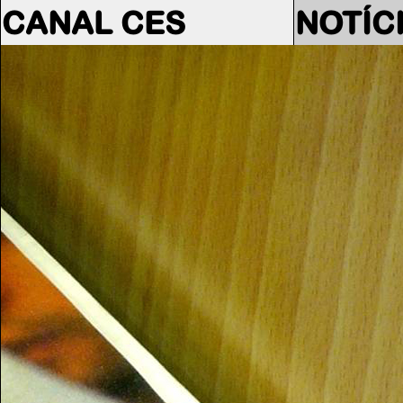
CANAL CES
NOTÍC