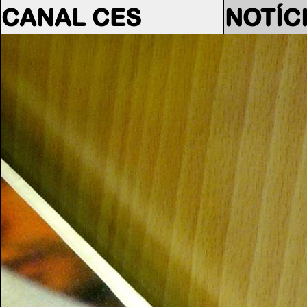
CANAL CES
NOTÍC