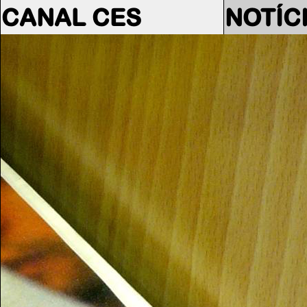
CANAL CES
NOTÍC