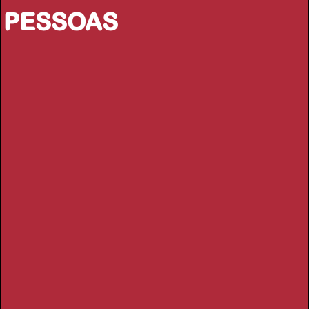
PESSOAS