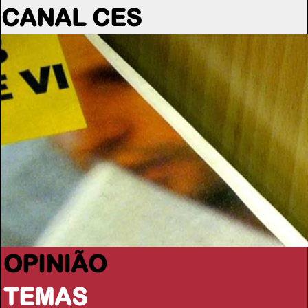
CANAL CES
OPINIÃO
TEMAS