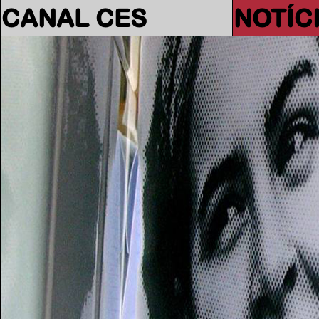
CANAL CES
NOTÍC