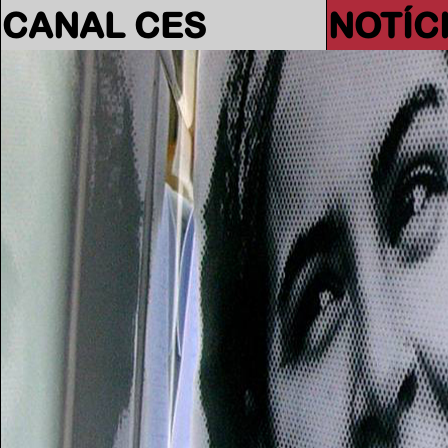
CANAL CES
NOTÍC