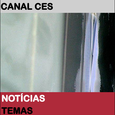
CANAL CES
NOTÍCIAS
TEMAS