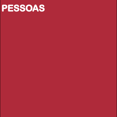
PESSOAS