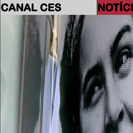
CANAL CES
NOTÍC