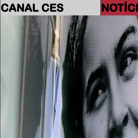
CANAL CES
NOTÍC