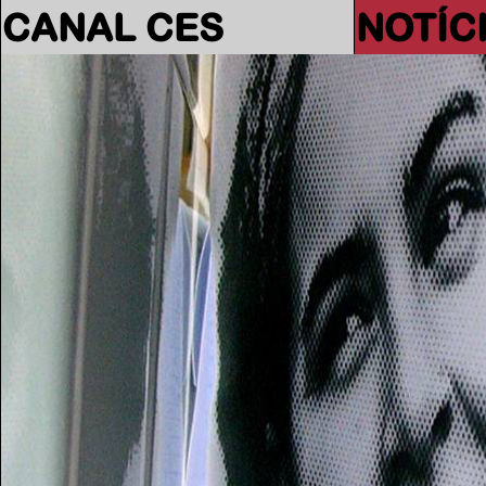
CANAL CES
NOTÍC