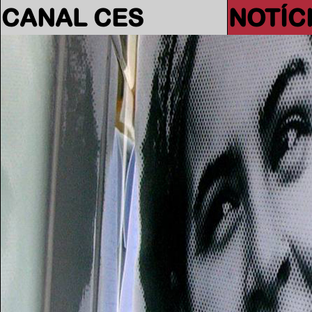
CANAL CES
NOTÍC