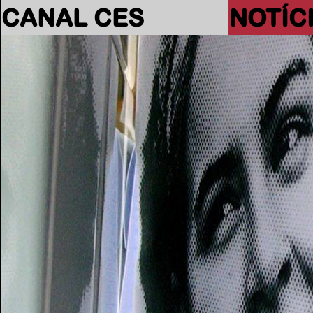
CANAL CES
NOTÍC