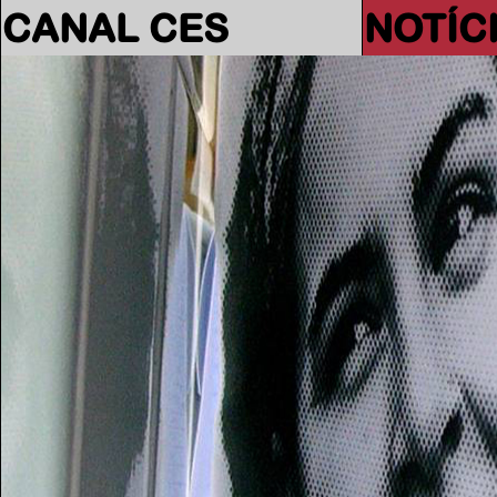
CANAL CES
NOTÍC