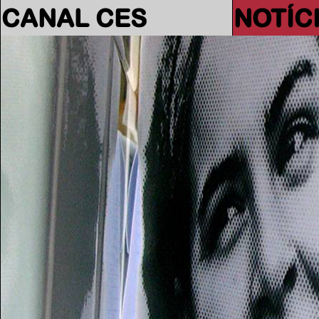
CANAL CES
NOTÍC