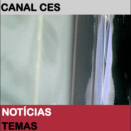
CANAL CES
NOTÍCIAS
TEMAS