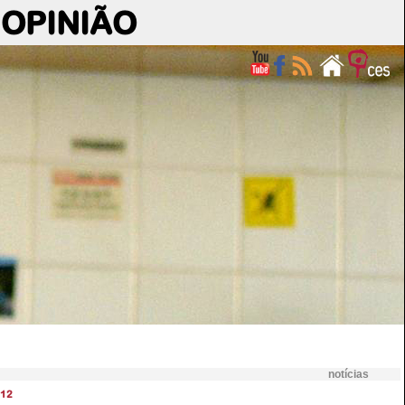
OPINIÃO
notícias
12