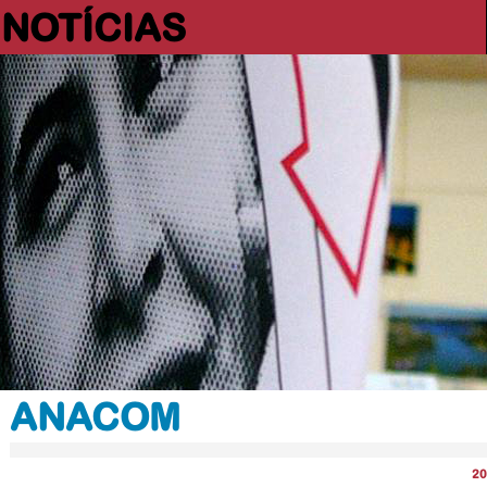
NOTÍCIAS
ANACOM
20