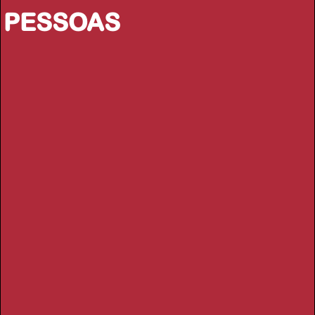
PESSOAS