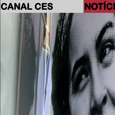
CANAL CES
NOTÍC